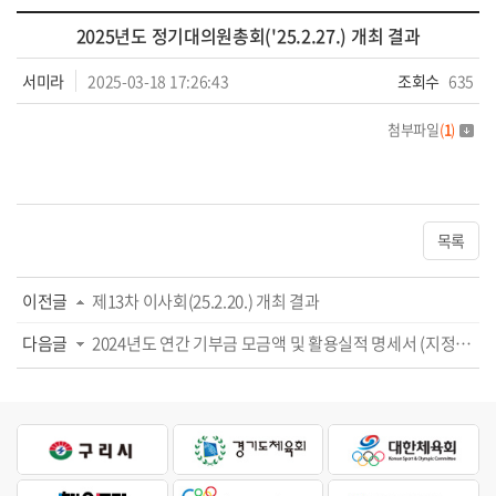
2025년도 정기대의원총회('25.2.27.) 개최 결과
서미라
2025-03-18 17:26:43
조회수
635
첨부파일
(
1
)
목록
이전글
제13차 이사회(25.2.20.) 개최 결과
다음글
2024년도 연간 기부금 모금액 및 활용실적 명세서 (지정기부금)