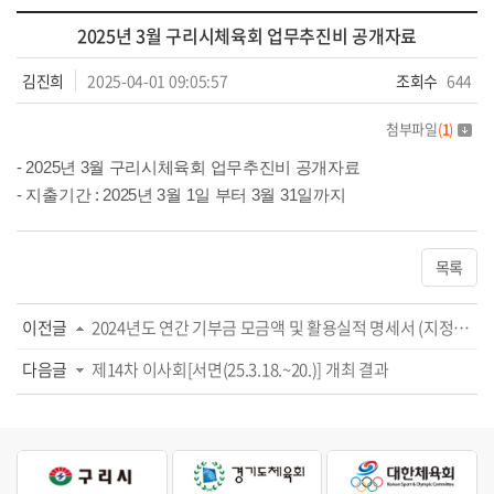
2025년 3월 구리시체육회 업무추진비 공개자료
김진희
2025-04-01 09:05:57
조회수
644
첨부파일
(
1
)
- 2025년 3월 구리시체육회 업무추진비 공개자료
- 지출기간 : 2025년 3월 1일 부터 3월 31일까지
목록
이전글
2024년도 연간 기부금 모금액 및 활용실적 명세서 (지정기부금)
다음글
제14차 이사회[서면(25.3.18.~20.)] 개최 결과