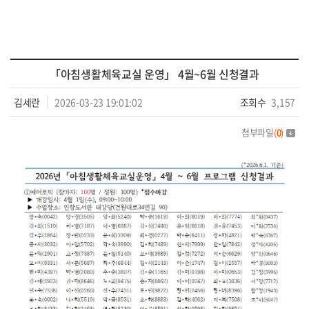
「아침생활체육교실 운영」 4월~6월 신청결과
김세란
2026-03-23 19:01:02
조회수
3,157
첨부파일
(
0
)