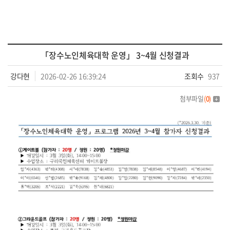
「장수노인체육대학 운영」 3~4월 신청결과
강다현
2026-02-26 16:39:24
조회수
937
첨부파일
(
0
)