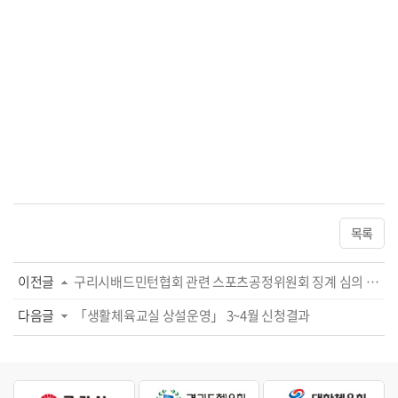
목록
이전글
구리시배드민턴협회 관련 스포츠공정위원회 징계 심의 결과 안내
다음글
「생활체육교실 상설운영」 3~4월 신청결과