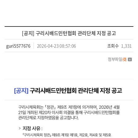
[공지] 구리시배드민턴협회 관리단체 지정 공고
guri5577676
2026-04-23 08:57:06
조회수
1,331
첨부파일
(
0
)