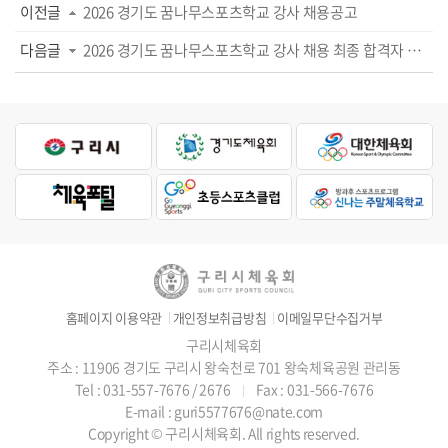
이전글
2026 경기도 꿈나무스포츠학교 강사 채용공고
다음글
2026 경기도 꿈나무스포츠학교 강사 채용 최종 합격자 공고
홈페이지 이용약관
개인정보취급방침
이메일무단수집거부
구리시체육회
주소 : 11906 경기도 구리시 왕숙천로 701 왕숙체육공원 관리동
Tel : 031-557-7676 / 2676
Fax : 031-566-7676
E-mail : guri5577676@nate.com
Copyright © 구리시체육회. All rights reserved.