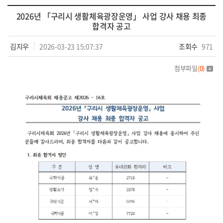
2026년 「구리시 생활체육광장운영」 사업 강사 채용 최종
합격자 공고
김지우
2026-03-23 15:07:37
조회수
971
첨부파일
(
0
)