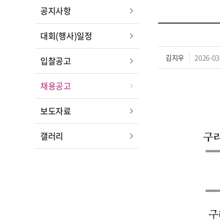
공지사항
대회(행사)일정
김지우
2026-03
입찰공고
채용공고
보도자료
갤러리