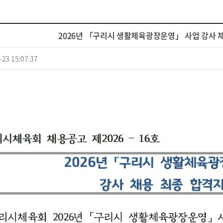
2026년 「구리시 생활체육광장운영」 사업 강사 
-23 15:07:37