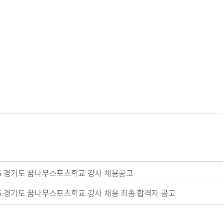
26 경기도 꿈나무스포츠학교 강사 채용공고
26 경기도 꿈나무스포츠학교 강사 채용 최종 합격자 공고