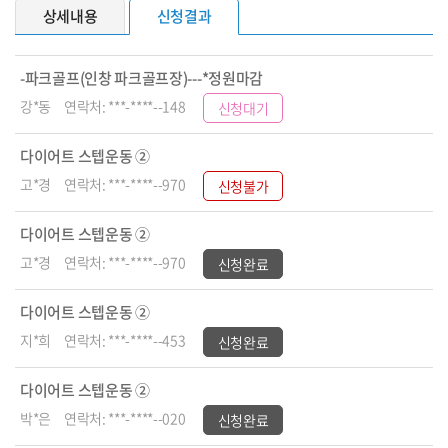
상세내용
신청결과