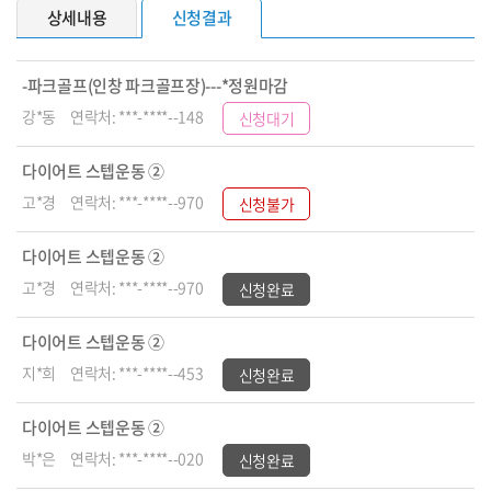
상세내용
신청결과