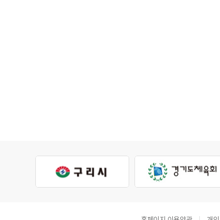
홈페이지 이용약관
개인