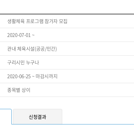
생활체육 프로그램 참가자 모집
2020-07-01 ~
관내 체육시설(공공/민간)
구리시민 누구나
2020-06-25 ~ 마감시까지
종목별 상이
신청결과