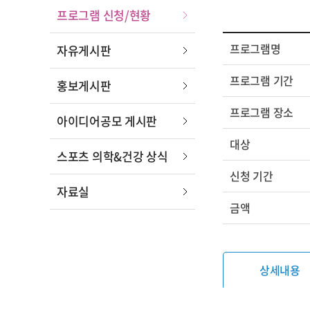
프로그램 신청/현황
프로그램명
자유게시판
프로그램 기간
홍보게시판
프로그램 장소
아이디어공모 게시판
대상
스포츠 의학&건강 상식
신청 기간
자료실
금액
상세내용