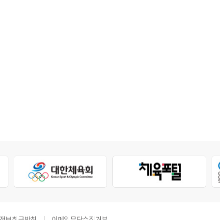
정보취급방침
이메일무단수집거부