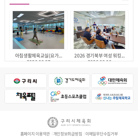
아침생활체육교실(요가...
2026 경기북부 여성 워킹...
2026.08.07
2026.08.06
홈페이지 이용약관
개인정보취급방침
이메일무단수집거부