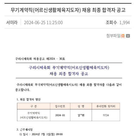
무기계약직(어르신생활체육지도자) 채용 최종 합격자 공고
서미라
2024-06-25 11:25:00
조회수
1,994
첨부파일
(
0
)