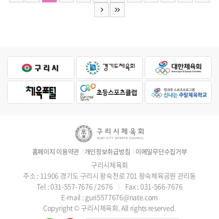
홈페이지 이용약관
개인정보취급방침
이메일무단수집거부
구리시체육회
주소 : 11906 경기도 구리시 왕숙천로 701 왕숙체육공원 관리동
Tel : 031-557-7676 / 2676
Fax : 031-566-7676
E-mail : guri5577676@nate.com
Copyright © 구리시체육회. All rights reserved.