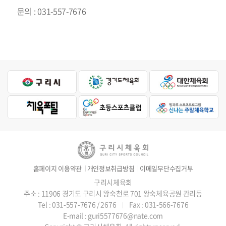
문의 : 031-557-7676
홈페이지 이용약관
개인정보취급방침
이메일무단수집거부
구리시체육회
주소 : 11906 경기도 구리시 왕숙천로 701 왕숙체육공원 관리동
Tel : 031-557-7676 / 2676
Fax : 031-566-7676
E-mail : guri5577676@nate.com